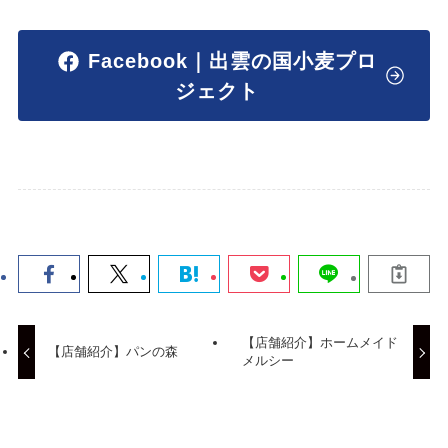
Facebook｜出雲の国小麦プロ
ジェクト
【店舗紹介】ホームメイド
【店舗紹介】パンの森
メルシー