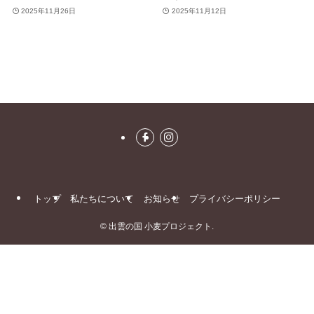
2025年11月26日
2025年11月12日
トップ
私たちについて
お知らせ
プライバシーポリシー
©
出雲の国 小麦プロジェクト.