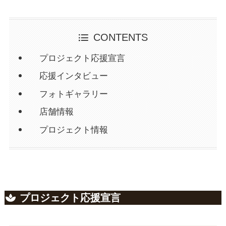
CONTENTS
プロジェクト応援宣言
応援インタビュー
フォトギャラリー
店舗情報
プロジェクト情報
プロジェクト応援宣言