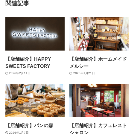
関連記事
【店舗紹介】HAPPY
【店舗紹介】ホームメイド
SWEETS FACTORY
メルシー
2026年2月11日
2026年1月21日
【店舗紹介】パンの森
【店舗紹介】カフェレスト
シャロン
2026年1月7日