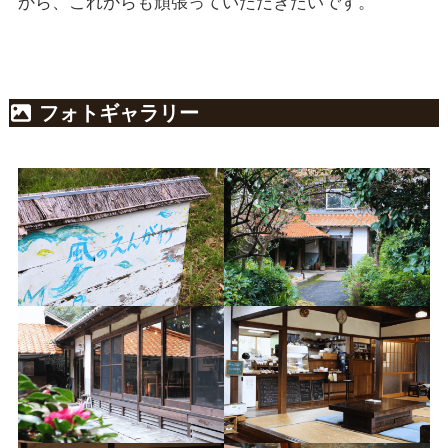
から、これからも頑張っていただきたいです。
フォトギャラリー