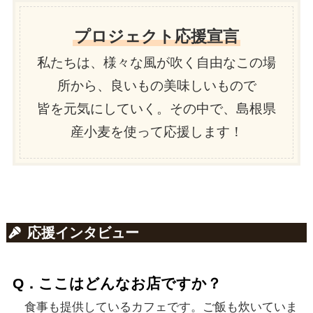
プロジェクト応援宣言
私たちは、様々な風が吹く自由なこの場
所から、良いもの美味しいもので
皆を元気にしていく。その中で、島根県
産小麦を使って応援します！
応援インタビュー
Q．ここはどんなお店ですか？
食事も提供しているカフェです。ご飯も炊いていま