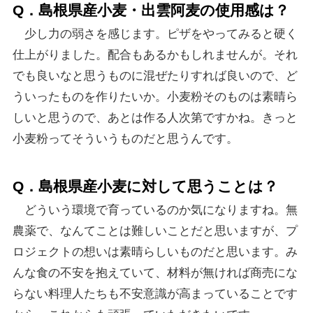
Q．島根県産小麦・出雲阿麦の使用感は？
少し力の弱さを感じます。ピザをやってみると硬く
仕上がりました。配合もあるかもしれませんが。それ
でも良いなと思うものに混ぜたりすれば良いので、ど
ういったものを作りたいか。小麦粉そのものは素晴ら
しいと思うので、あとは作る人次第ですかね。きっと
小麦粉ってそういうものだと思うんです。
Q．島根県産小麦に対して思うことは？
どういう環境で育っているのか気になりますね。無
農薬で、なんてことは難しいことだと思いますが、プ
ロジェクトの想いは素晴らしいものだと思います。み
んな食の不安を抱えていて、材料が無ければ商売にな
らない料理人たちも不安意識が高まっていることです