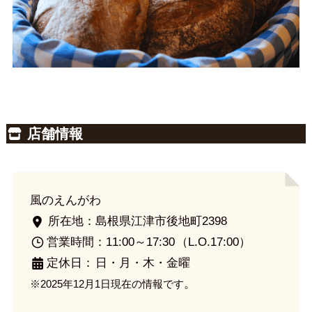
店舗情報
風のえんがわ
所在地：島根県江津市後地町2398
営業時間：11:00～17:30
（L.O.17:00）
定休日：
日・月・木・金曜
。
※2025年12月1日現在の情報です