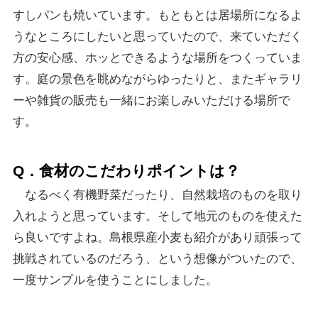
すしパンも焼いています。もともとは居場所になるよ
うなところにしたいと思っていたので、来ていただく
方の安心感、ホッとできるような場所をつくっていま
す。庭の景色を眺めながらゆったりと、またギャラリ
ーや雑貨の販売も一緒にお楽しみいただける場所で
す。
Q．食材のこだわりポイントは？
なるべく有機野菜だったり、自然栽培のものを取り
入れようと思っています。そして地元のものを使えた
ら良いですよね。島根県産小麦も紹介があり頑張って
挑戦されているのだろう、という想像がついたので、
一度サンプルを使うことにしました。