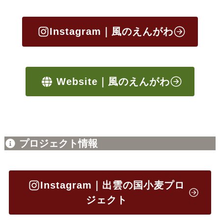
Instagram｜風のえんがわ
Website｜風のえんがわ
プロジェクト情報
Instagram｜出雲の国小麦プロ
ジェクト