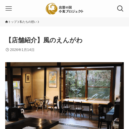
トップ
私たちの想い
【店舗紹介】風のえんがわ
2026年1月14日