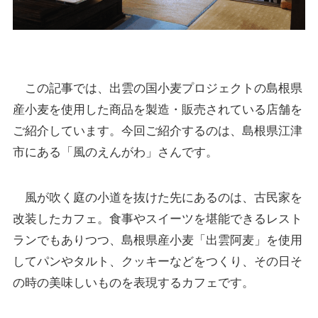
この記事では、出雲の国小麦プロジェクトの島根県
産小麦を使用した商品を製造・販売されている店舗を
ご紹介しています。今回ご紹介するのは、島根県江津
市にある「風のえんがわ」さんです。
風が吹く庭の小道を抜けた先にあるのは、古民家を
改装したカフェ。食事やスイーツを堪能できるレスト
ランでもありつつ、島根県産小麦「出雲阿麦」を使用
してパンやタルト、クッキーなどをつくり、その日そ
の時の美味しいものを表現するカフェです。