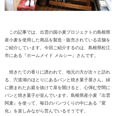
この記事では、出雲の国小麦プロジェクトの島根県
産小麦を使用した商品を製造・販売されている店舗を
ご紹介しています。今回ご紹介するのは、島根県松江
市にある『ホームメイド メルシー』さんです。
焼きたての香りに誘われて、地元の方が次々と訪れ
る、宍道湖のほとりにあるパンと焼き菓子屋さん。緑
に囲まれたお庭を抜けて扉を開けると、心弾む空間に
パンと焼き菓子が並んでいます。島根県産小麦『出雲
阿麦』を使って、毎日のパンづくりの中にある『変
化』を楽しみながら営んでいるそうです。