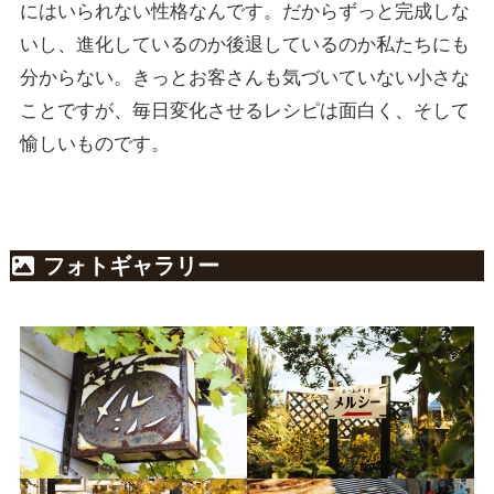
にはいられない性格なんです。だからずっと完成しな
いし、進化しているのか後退しているのか私たちにも
分からない。きっとお客さんも気づいていない小さな
ことですが、毎日変化させるレシピは面白く、そして
愉しいものです。
フォトギャラリー