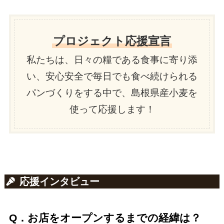
プロジェクト応援宣言
私たちは、日々の糧である食事に寄り添
い、安心安全で毎日でも食べ続けられる
パンづくりをする中で、島根県産小麦を
使って応援します！
応援インタビュー
Q．お店をオープンするまでの経緯は？