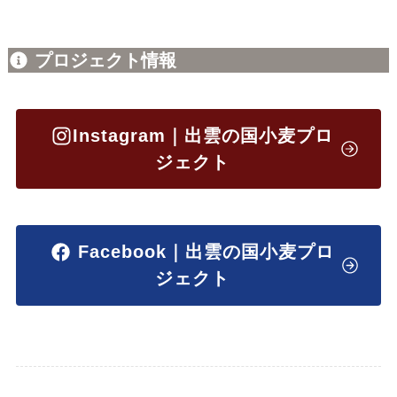
プロジェクト情報
Instagram｜出雲の国小麦プロ
ジェクト
Facebook｜出雲の国小麦プロ
ジェクト