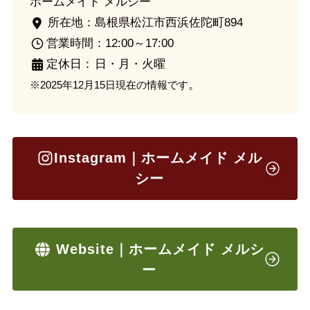
ホームメイド メルシー
所在地：島根県松江市西浜佐陀町894
営業時間：12:00～17:00
定休日：
日・月・火曜
。
※2025年12月15日現在の情報です
Instagram｜ホームメイド メル
シー
Website｜ホームメイド メルシ
ー