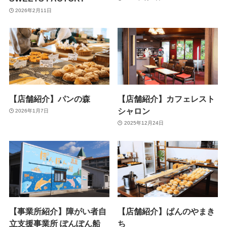
2026年2月11日
【店舗紹介】パンの森
【店舗紹介】カフェレスト
シャロン
2026年1月7日
2025年12月24日
【事業所紹介】障がい者自
【店舗紹介】ぱんのやまき
立支援事業所 ぽんぽん船
ち