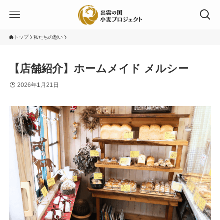
トップ
私たちの想い
【店舗紹介】ホームメイド メルシー
2026年1月21日