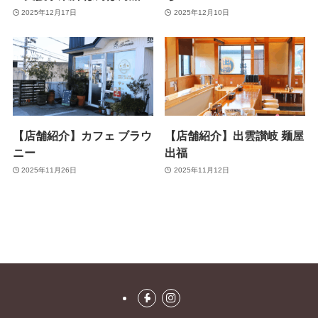
2025年12月17日
2025年12月10日
【店舗紹介】カフェ ブラウ
【店舗紹介】出雲讃岐 麺屋
ニー
出福
2025年11月26日
2025年11月12日