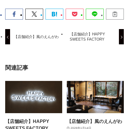
【店舗紹介】HAPPY
【店舗紹介】風のえんがわ
SWEETS FACTORY
関連記事
【店舗紹介】HAPPY
【店舗紹介】風のえんがわ
SWEETS FACTORY
2026年1月14日