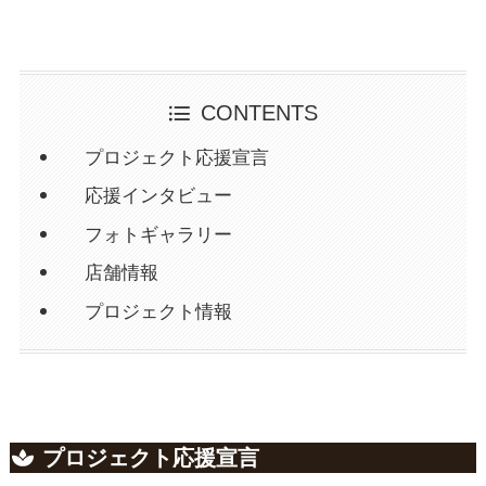
CONTENTS
プロジェクト応援宣言
応援インタビュー
フォトギャラリー
店舗情報
プロジェクト情報
プロジェクト応援宣言