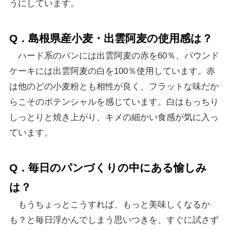
うにしています。
Q．島根県産小麦・出雲阿麦の使用感は？
ハード系のパンには出雲阿麦の赤を60％、パウンド
ケーキには出雲阿麦の白を100％使用しています。赤
は他のどの小麦粉とも相性が良く、フラットな味だか
らこそのポテンシャルを感じています。白はもっちり
しっとりと焼き上がり、キメの細かい食感が気に入っ
ています。
Q．毎日のパンづくりの中にある愉しみ
は？
もうちょっとこうすれば、もっと美味しくなるか
も？と毎日浮かんでしまう思いつきを、すぐに試さず