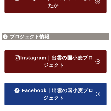
たか
プロジェクト情報
Instagram｜出雲の国小麦プロ
ジェクト
Facebook｜出雲の国小麦プロ
ジェクト