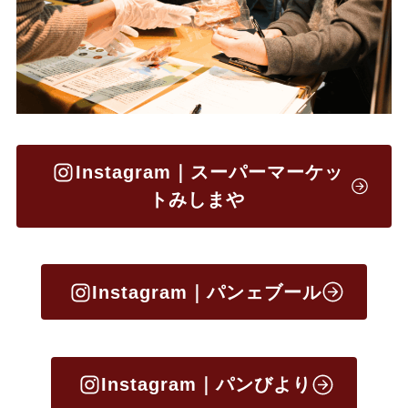
Instagram｜スーパーマーケッ
トみしまや
Instagram｜パンェブール
Instagram｜パンびより