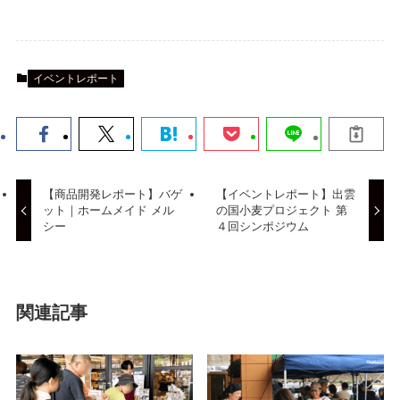
イベントレポート
【商品開発レポート】バゲ
【イベントレポート】出雲
ット｜ホームメイド メル
の国小麦プロジェクト 第
シー
４回シンポジウム
関連記事