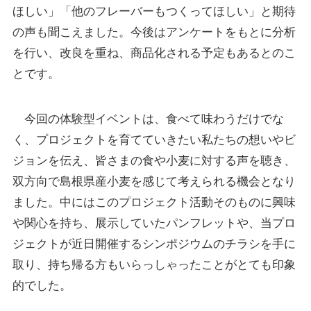
ほしい」「他のフレーバーもつくってほしい」と期待
の声も聞こえました。今後はアンケートをもとに分析
を行い、改良を重ね、商品化される予定もあるとのこ
とです。
今回の体験型イベントは、食べて味わうだけでな
く、プロジェクトを育てていきたい私たちの想いやビ
ジョンを伝え、皆さまの食や小麦に対する声を聴き、
双方向で島根県産小麦を感じて考えられる機会となり
ました。中にはこのプロジェクト活動そのものに興味
や関心を持ち、展示していたパンフレットや、当プロ
ジェクトが近日開催するシンポジウムのチラシを手に
取り、持ち帰る方もいらっしゃったことがとても印象
的でした。