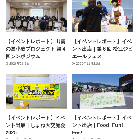
【イベントレポート】出雲
【イベントレポート】イベ
の国小麦プロジェクト 第４
ント出店｜第６回 松江ジビ
回シンポジウム
エ―ルフェス
2026年2月7日
2025年11月22日
【イベントレポート】イベ
【イベントレポート】イベ
ント出展｜しまね大交流会
ント出店｜Food! Fun!
2025
Fes!