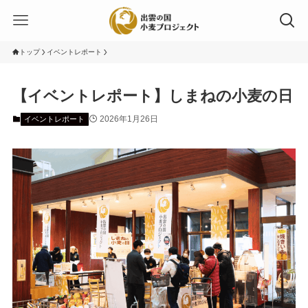
トップ
イベントレポート
【イベントレポート】しまねの小麦の日
2026年1月26日
イベントレポート