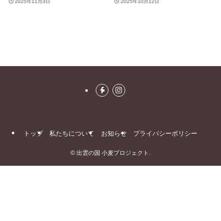
2025年11月3日
2025年10月12日
トップ
私たちについて
お知らせ
プライバシーポリシー
©
出雲の国 小麦プロジェクト.