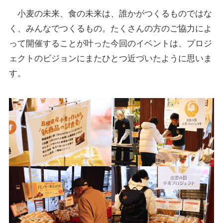
小麦の未来、食の未来は、誰かがつくるものではな
く、みんなでつくるもの。たくさんの方のご協力によ
って開催することが叶った今回のイベントは、プロジ
ェクトのビジョンにまたひとつ近づいたように思いま
す。