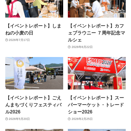
【イベントレポート】しま
【イベントレポート】カフ
ねの小麦の日
ェブラウニー ７周年記念マ
ルシェ
2026年7月17日
2026年6月22日
【イベントレポート】ごえ
【イベントレポート】スー
んまちづくりフェスティバ
パーマーケット・トレード
ル2026
ショー2026
2026年5月20日
2026年2月25日