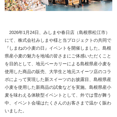
2026年1月24日、みしまや春日店（島根県松江市）
にて、株式会社みしまや様と当プロジェクトの共同で
『しまねの小麦の日』イベントを開催しました。島根
県産小麦の魅力を地域の皆さまにご体感いただくこと
を目的として、地元ベーカリーによる島根県産小麦を
使用した商品の販売、大学生と地元スイーツ店のコラ
ボによって実現した新スイーツのお披露目、島根県産
小麦を使用した新商品の試食などを実施。島根県産小
麦を味わえる体験型イベントとして、外では雪が舞う
中、イベント会場はたくさんのお客さまで温かく賑わ
いました。